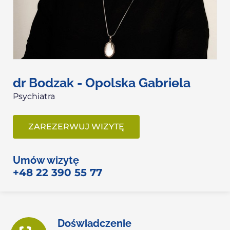
dr Bodzak - Opolska Gabriela
Psychiatra
ZAREZERWUJ WIZYTĘ
Umów wizytę
+48 22 390 55 77
Doświadczenie