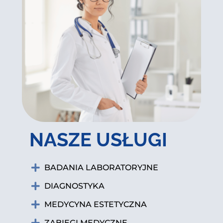
NASZE USŁUGI
BADANIA LABORATORYJNE
DIAGNOSTYKA
MEDYCYNA ESTETYCZNA
ZABIEGI MEDYCZNE