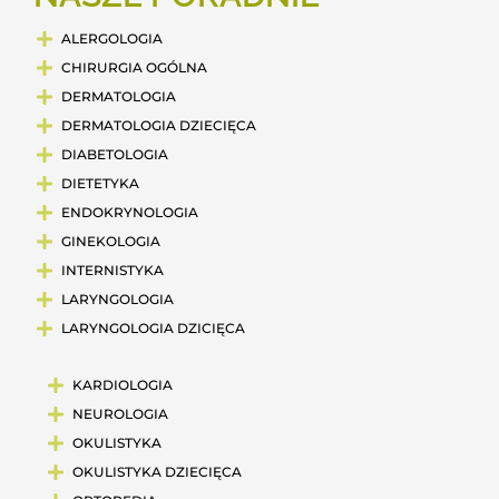
ALERGOLOGIA
CHIRURGIA OGÓLNA
DERMATOLOGIA
DERMATOLOGIA DZIECIĘCA
DIABETOLOGIA
DIETETYKA
ENDOKRYNOLOGIA
GINEKOLOGIA
INTERNISTYKA
LARYNGOLOGIA
LARYNGOLOGIA DZICIĘCA
KARDIOLOGIA
NEUROLOGIA
OKULISTYKA
OKULISTYKA DZIECIĘCA