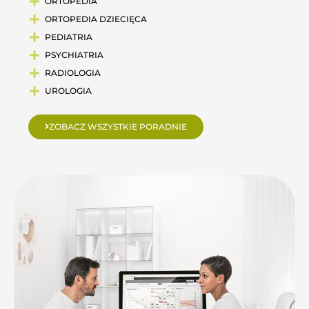
ORTOPEDIA
ORTOPEDIA DZIECIĘCA
PEDIATRIA
PSYCHIATRIA
RADIOLOGIA
UROLOGIA
ZOBACZ WSZYSTKIE PORADNIE