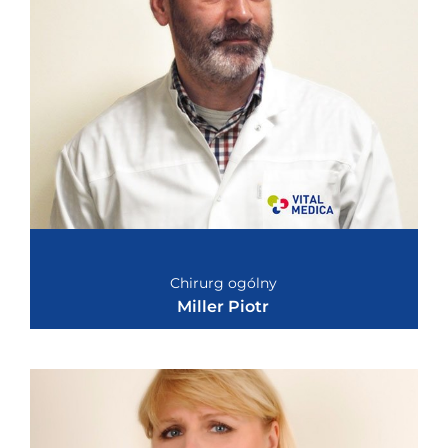
Chirurg ogólny
Miller Piotr