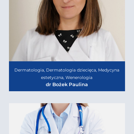
Dermatologia, Dermatologia dziecięca, Medycyna
estetyczna, Wenerologia
dr Bożek Paulina