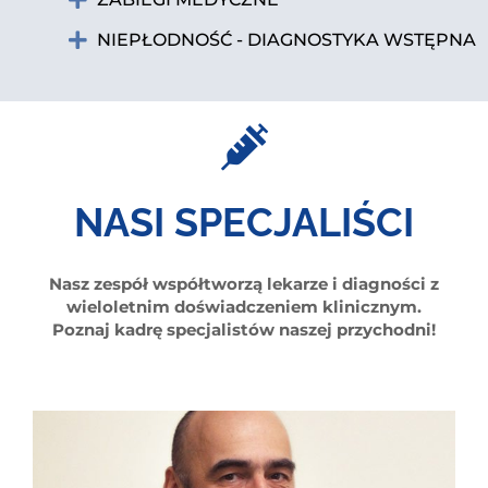
NIEPŁODNOŚĆ - DIAGNOSTYKA WSTĘPNA
NASI SPECJALIŚCI
Nasz zespół współtworzą lekarze i diagności z
wieloletnim doświadczeniem klinicznym.
Poznaj kadrę specjalistów naszej przychodni!