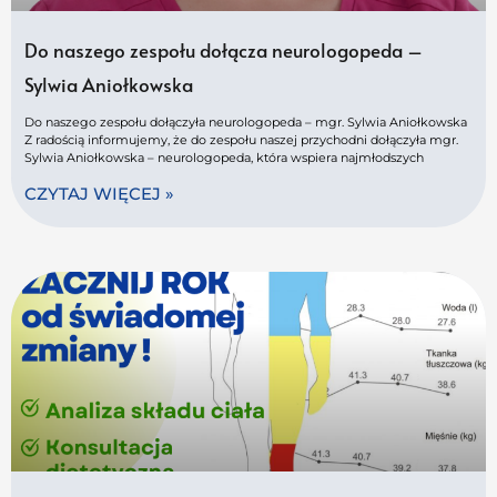
Do naszego zespołu dołącza neurologopeda –
Sylwia Aniołkowska
Do naszego zespołu dołączyła neurologopeda – mgr. Sylwia Aniołkowska
Z radością informujemy, że do zespołu naszej przychodni dołączyła mgr.
Sylwia Aniołkowska – neurologopeda, która wspiera najmłodszych
CZYTAJ WIĘCEJ »