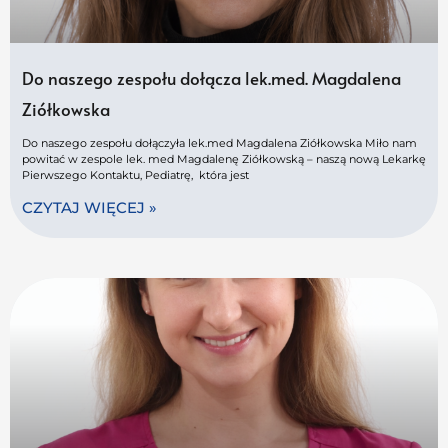
Do naszego zespołu dołącza lek.med. Magdalena
Ziółkowska
Do naszego zespołu dołączyła lek.med Magdalena Ziółkowska Miło nam
powitać w zespole lek. med Magdalenę Ziółkowską – naszą nową Lekarkę
Pierwszego Kontaktu, Pediatrę, która jest
CZYTAJ WIĘCEJ »