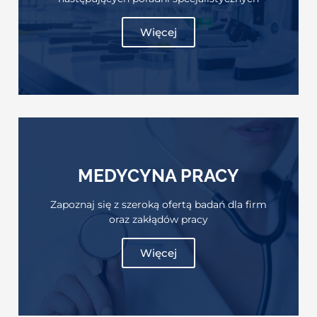
Więcej
MEDYCYNA PRACY
Zapoznaj się z szeroką ofertą badań dla firm
oraz zakłądów pracy
Więcej