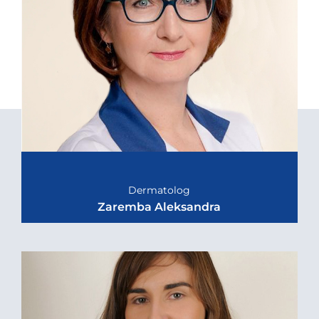
Dermatolog
Zaremba Aleksandra