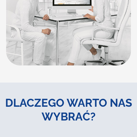
DLACZEGO WARTO NAS
WYBRAĆ?