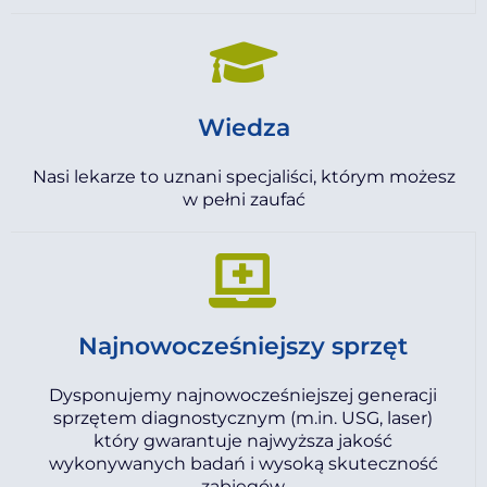
Wiedza
Nasi lekarze to uznani specjaliści, którym możesz
w pełni zaufać
Najnowocześniejszy sprzęt
Dysponujemy najnowocześniejszej generacji
sprzętem diagnostycznym (m.in. USG, laser)
który gwarantuje najwyższa jakość
wykonywanych badań i wysoką skuteczność
zabiegów