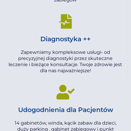
Diagnostyka ++
Zapewniamy kompleksowe usługi- od
precyzyjnej diagnostyki przez skuteczne
leczenie i bieżące konsultacje. Twoje zdrowie jest
dla nas najważniejsze!
Udogodnienia dla Pacjentów
14 gabinetów, winda, kącik zabaw dla dzieci,
duży parking , gabinet zabiegowy i punkt