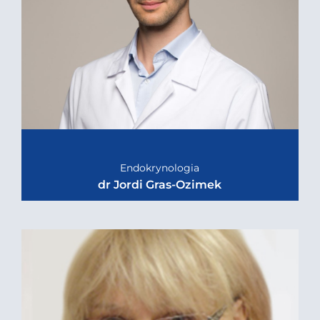
Endokrynologia
dr Jordi Gras-Ozimek