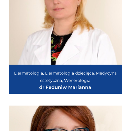
Dermatologia, Dermatologia dziecięca, Medycyna
estetyczna, Wenerologia
dr Feduniw Marianna