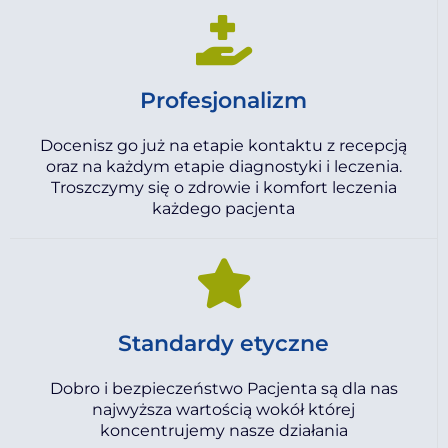
Profesjonalizm
Docenisz go już na etapie kontaktu z recepcją
oraz na każdym etapie diagnostyki i leczenia.
Troszczymy się o zdrowie i komfort leczenia
każdego pacjenta
Standardy etyczne
Dobro i bezpieczeństwo Pacjenta są dla nas
najwyższa wartością wokół której
koncentrujemy nasze działania