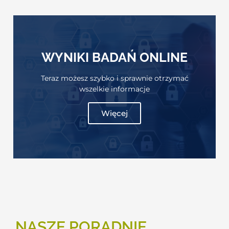
WYNIKI BADAŃ ONLINE
Teraz możesz szybko i sprawnie otrzymać
wszelkie informacje
Więcej
NASZE PORADNIE