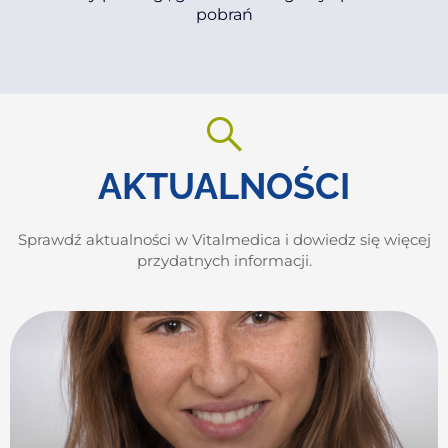
pobrań
AKTUALNOŚCI
Sprawdź aktualności w Vitalmedica i dowiedz się więcej
przydatnych informacji.