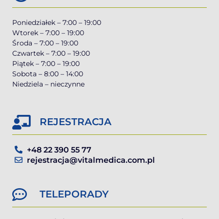
Poniedziałek – 7:00 – 19:00
Wtorek – 7:00 – 19:00
Środa – 7:00 – 19:00
Czwartek – 7:00 – 19:00
Piątek – 7:00 – 19:00
Sobota – 8:00 – 14:00
Niedziela – nieczynne
REJESTRACJA
+48 22 390 55 77
rejestracja@vitalmedica.com.pl
TELEPORADY