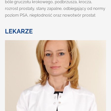
bóle gruczołu krokowego, podbrzusza, krocza,
rozrost prostaty, stany zapalne, odbiegający od normy
poziom PSA, niepłodność oraz nowotwór prostat
LEKARZE