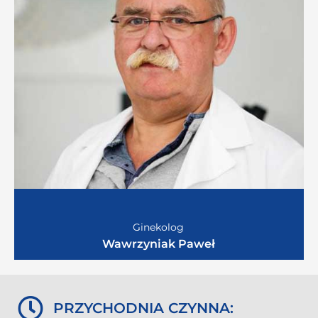
Ginekolog
Wawrzyniak Paweł
PRZYCHODNIA CZYNNA: