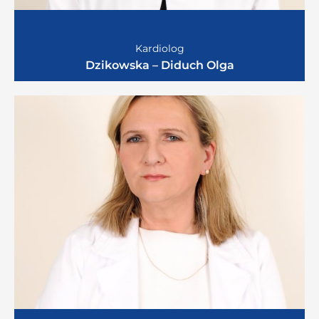
Kardiolog
Dzikowska – Diduch Olga