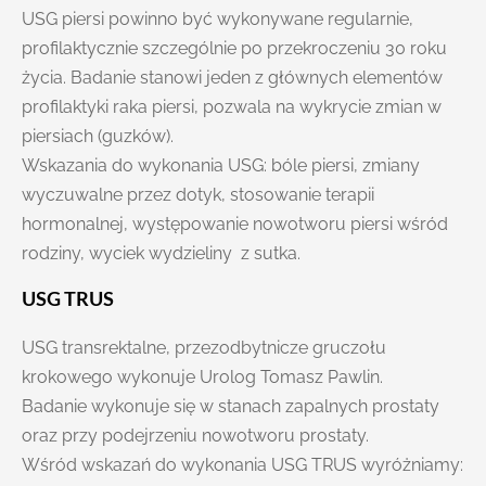
USG piersi powinno być wykonywane regularnie,
profilaktycznie szczególnie po przekroczeniu 30 roku
życia. Badanie stanowi jeden z głównych elementów
profilaktyki raka piersi, pozwala na wykrycie zmian w
piersiach (guzków).
Wskazania do wykonania USG: bóle piersi, zmiany
wyczuwalne przez dotyk, stosowanie terapii
hormonalnej, występowanie nowotworu piersi wśród
rodziny, wyciek wydzieliny z sutka.
USG TRUS
USG transrektalne, przezodbytnicze gruczołu
krokowego wykonuje Urolog Tomasz Pawlin.
Badanie wykonuje się w stanach zapalnych prostaty
oraz przy podejrzeniu nowotworu prostaty.
Wśród wskazań do wykonania USG TRUS wyróżniamy: