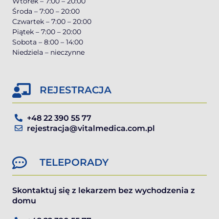
Wtorek – 7:00 – 20:00
Środa – 7:00 – 20:00
Czwartek – 7:00 – 20:00
Piątek – 7:00 – 20:00
Sobota – 8:00 – 14:00
Niedziela – nieczynne
REJESTRACJA
+48 22 390 55 77
rejestracja@vitalmedica.com.pl
TELEPORADY
Skontaktuj się z lekarzem bez wychodzenia z
domu