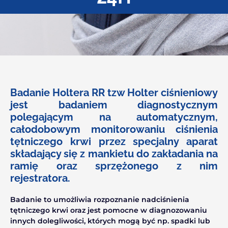
Badanie Holtera RR tzw Holter ciśnieniowy
jest badaniem diagnostycznym
polegającym na automatycznym,
całodobowym monitorowaniu ciśnienia
tętniczego krwi przez specjalny aparat
składający się z mankietu do zakładania na
ramię oraz sprzężonego z nim
rejestratora.
Badanie to umożliwia rozpoznanie nadciśnienia
tętniczego krwi oraz jest pomocne w diagnozowaniu
innych dolegliwości, których mogą być np. spadki lub