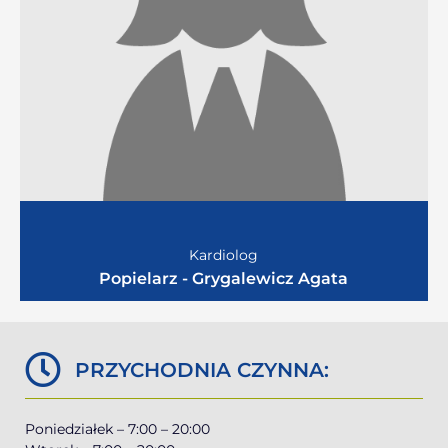
Kardiolog
Popielarz - Grygalewicz Agata
PRZYCHODNIA CZYNNA:
Poniedziałek – 7:00 – 20:00