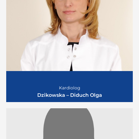
Kardiolog
Dzikowska – Diduch Olga