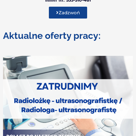
Zadzwoń
Aktualne oferty pracy: