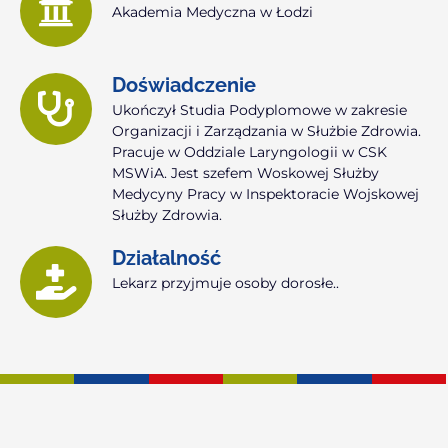
Akademia Medyczna w Łodzi
Doświadczenie
Ukończył Studia Podyplomowe w zakresie
Organizacji i Zarządzania w Służbie Zdrowia.
Pracuje w Oddziale Laryngologii w CSK
MSWiA. Jest szefem Woskowej Służby
Medycyny Pracy w Inspektoracie Wojskowej
Służby Zdrowia.
Działalność
Lekarz przyjmuje osoby dorosłe..