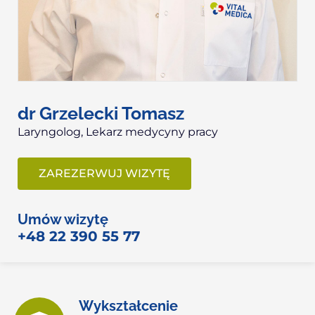
dr Grzelecki Tomasz
Laryngolog, Lekarz medycyny pracy
ZAREZERWUJ WIZYTĘ
Umów wizytę
+48 22 390 55 77
Wykształcenie