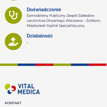
Doświadczenie
Samodzielny Publiczny Zespół Zakładów
Lecznictwa Otwartego Warszawa – Żoliborz,
Międzyleski Szpital Specjalistyczny.
Działalność
.
KONTAKT