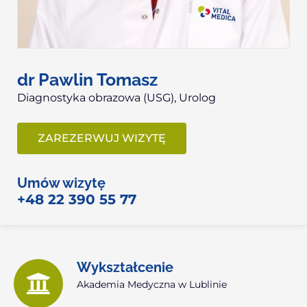
dr Pawlin Tomasz
Diagnostyka obrazowa (USG), Urolog
ZAREZERWUJ WIZYTĘ
Umów wizytę
+48 22 390 55 77
Wykształcenie
Akademia Medyczna w Lublinie