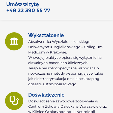
Umów wizytę
+48 22 390 55 77
Wykształcenie
Absolwentka Wydziału Lekarskiego
Uniwersytetu Jagiellońskiego – Collegium
Medicum w Krakowie.
W swojej praktyce opiera się wyłącznie na
aktualnych badaniach klinicznych.
Terapię neurologopedyczną wzbogaca o
nowoczesne metody wspomagające, takie
jak elektrostymulacja oraz kinesiotaping
obszaru ustno-twarzowego.
Doświadczenie
Doświadczenie zawodowe zdobywała w
Centrum Zdrowia Dziecka w Warszawie oraz
w Klinice Otolaryngologii i Neurologii